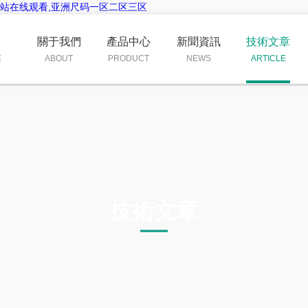
黄网站在线观看,亚洲尺码一区二区三区
頁
關于我們
產品中心
新聞資訊
技術文章
E
ABOUT
PRODUCT
NEWS
ARTICLE
技術文章
TECHNICAL ARTICLES