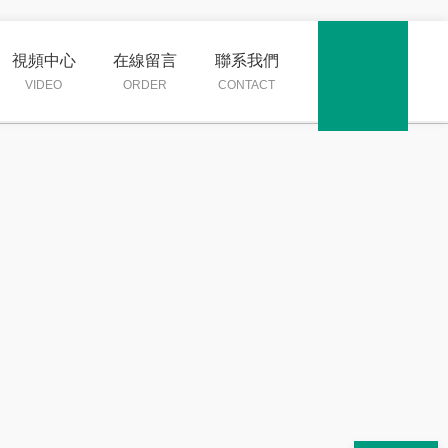
視頻中心
在線留言
聯系我們
VIDEO
ORDER
CONTACT